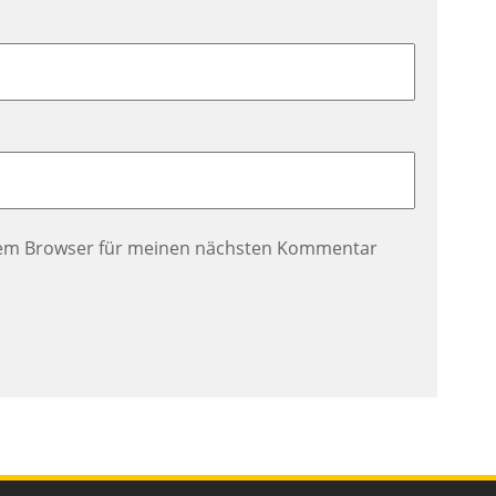
esem Browser für meinen nächsten Kommentar