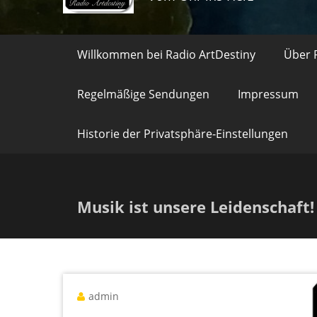
Willkommen bei Radio ArtDestiny
Über 
Regelmäßige Sendungen
Impressum
Historie der Privatsphäre-Einstellungen
Musik ist unsere Leidenschaft!
admin