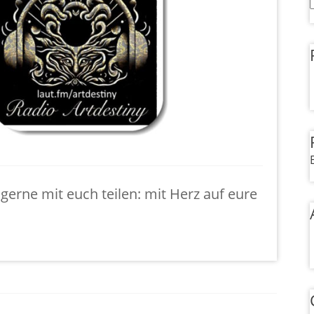
erne mit euch teilen: mit Herz auf eure