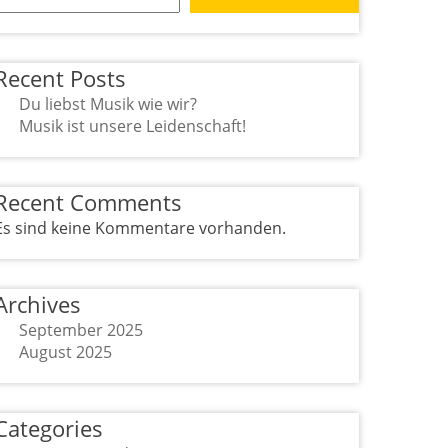
Recent Posts
Du liebst Musik wie wir?
Musik ist unsere Leidenschaft!
Recent Comments
Es sind keine Kommentare vorhanden.
Archives
September 2025
August 2025
Categories