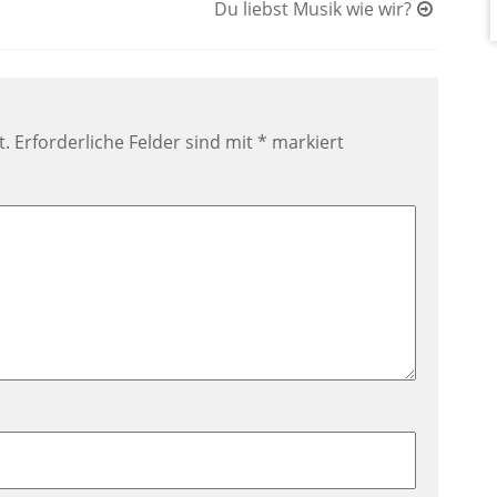
Du liebst Musik wie wir?
t.
Erforderliche Felder sind mit
*
markiert