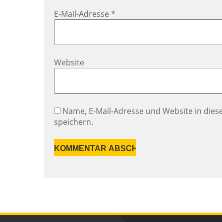
E-Mail-Adresse
*
Website
Name, E-Mail-Adresse und Website in di
speichern.