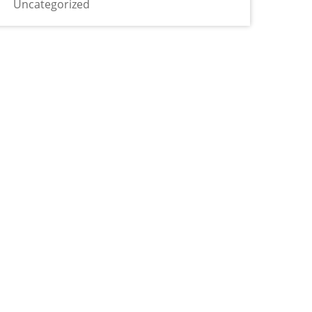
Uncategorized