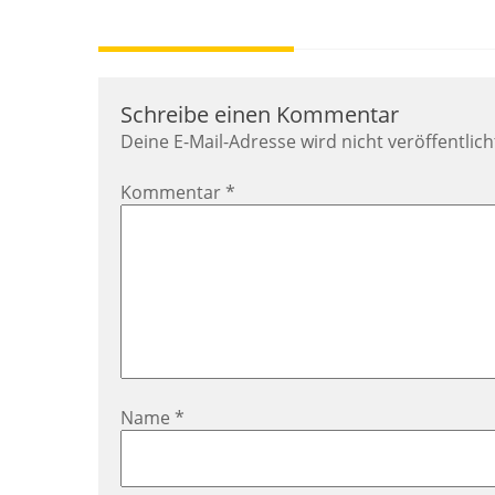
Beitragsnavigation
Schreibe einen Kommentar
Deine E-Mail-Adresse wird nicht veröffentlich
Kommentar
*
Name
*