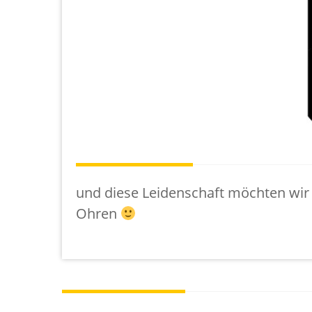
und diese Leidenschaft möchten wir g
Ohren