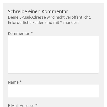
Schreibe einen Kommentar
Deine E-Mail-Adresse wird nicht veröffentlicht.
Erforderliche Felder sind mit
*
markiert
Kommentar
*
Name
*
E-Mail-Adresse
*