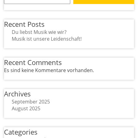
Recent Posts
Du liebst Musik wie wir?
Musik ist unsere Leidenschaft!
Recent Comments
Es sind keine Kommentare vorhanden.
Archives
September 2025
August 2025
Categories