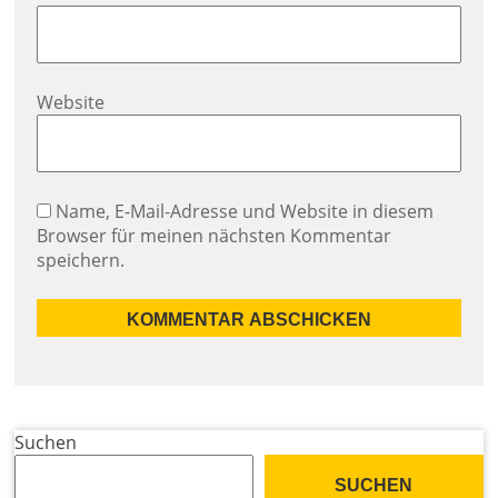
Website
Name, E-Mail-Adresse und Website in diesem
Browser für meinen nächsten Kommentar
speichern.
Suchen
SUCHEN