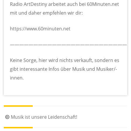
Radio ArtDestiny arbeitet auch bei 60Minuten.net
mit und daher empfehlen wir dir:
https://www.60minuten.net
—————————————————————————
Keine Sorge, hier wird nichts verkauft, sondern es
gibt interessante Infos über Musik und Musiker/-
innen.
Beitragsnavigation
Musik ist unsere Leidenschaft!